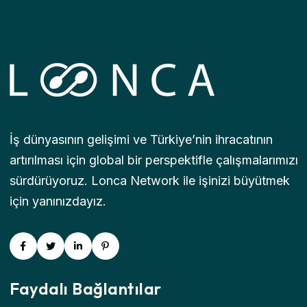
İş dünyasının gelişimi ve Türkiye’nin ihracatının
artırılması için global bir perspektifle çalışmalarımızı
sürdürüyoruz. Lonca Network ile işinizi büyütmek
için yanınızdayız.
Faydalı Bağlantılar