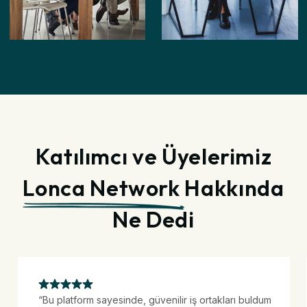
Katılımcı ve Üyelerimiz
Lonca Network
Hakkında
Ne Dedi
“Bu platform sayesinde, güvenilir iş ortakları buldum