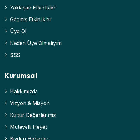
Yaklaşan Etkinlikler
Geçmiş Etkinlikler
Üye Ol
Neden Üye Olmalıyım
SSS
Kurumsal
Hakkımızda
Vizyon & Misyon
Kültür Değerlerimiz
Mütevelli Heyeti
Bizden Haberler