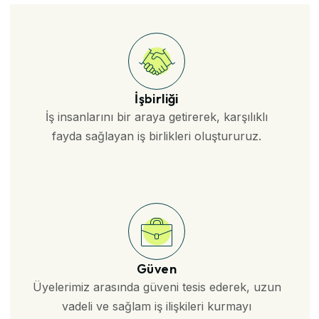
İşbirliği
İş insanlarını bir araya getirerek, karşılıklı
fayda sağlayan iş birlikleri oluştururuz.
Güven
Üyelerimiz arasında güveni tesis ederek, uzun
vadeli ve sağlam iş ilişkileri kurmayı