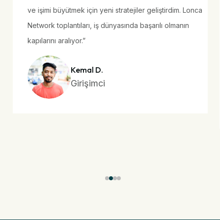
ve işimi büyütmek için yeni stratejiler geliştirdim. Lonca
Network toplantıları, iş dünyasında başarılı olmanın
kapılarını aralıyor.”
Kemal D.
Girişimci