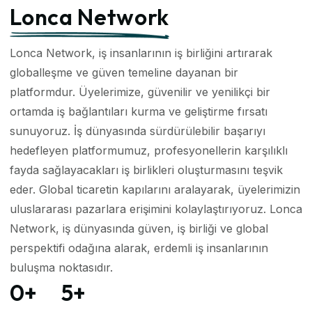
Lonca Network
Lonca Network, iş insanlarının iş birliğini artırarak
globalleşme ve güven temeline dayanan bir
platformdur. Üyelerimize, güvenilir ve yenilikçi bir
ortamda iş bağlantıları kurma ve geliştirme fırsatı
sunuyoruz. İş dünyasında sürdürülebilir başarıyı
hedefleyen platformumuz, profesyonellerin karşılıklı
fayda sağlayacakları iş birlikleri oluşturmasını teşvik
eder. Global ticaretin kapılarını aralayarak, üyelerimizin
uluslararası pazarlara erişimini kolaylaştırıyoruz. Lonca
Network, iş dünyasında güven, iş birliği ve global
perspektifi odağına alarak, erdemli iş insanlarının
buluşma noktasıdır.
0
+
5
+