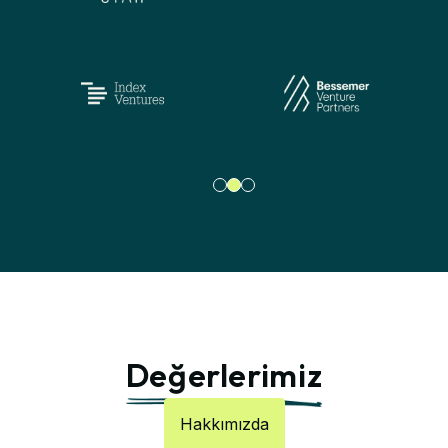
Değerlerimiz
Hakkımızda