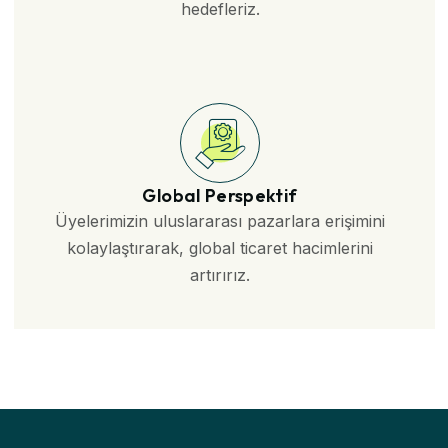
hedefleriz.
Global Perspektif
Üyelerimizin uluslararası pazarlara erişimini
kolaylaştırarak, global ticaret hacimlerini
artırırız.