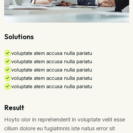
Solutions
voluptate atem accusa nulla pariatu
voluptate atem accusa nulla pariatu
voluptate atem accusa nulla pariatu
voluptate atem accusa nulla pariatu
voluptate atem accusa nulla pariatu
Result
Hoyto olor in reprehenderit in voluptate velit esse
cillum dolore eu fugiatmnis iste natus error sit