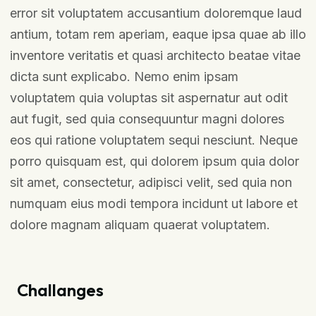
error sit voluptatem accusantium doloremque laud
antium, totam rem aperiam, eaque ipsa quae ab illo
inventore veritatis et quasi architecto beatae vitae
dicta sunt explicabo. Nemo enim ipsam
voluptatem quia voluptas sit aspernatur aut odit
aut fugit, sed quia consequuntur magni dolores
eos qui ratione voluptatem sequi nesciunt. Neque
porro quisquam est, qui dolorem ipsum quia dolor
sit amet, consectetur, adipisci velit, sed quia non
numquam eius modi tempora incidunt ut labore et
dolore magnam aliquam quaerat voluptatem.
Challanges