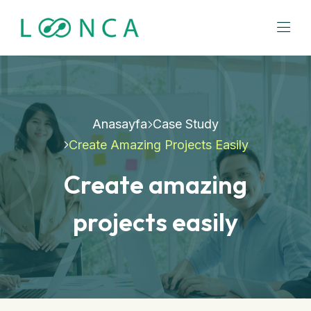
Anasayfa
Case Study
Create Amazing Projects Easily
Create amazing
projects easily