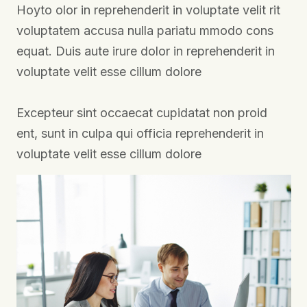
Hoyto olor in reprehenderit in voluptate velit rit
voluptatem accusa nulla pariatu mmodo cons
equat. Duis aute irure dolor in reprehenderit in
voluptate velit esse cillum dolore
Excepteur sint occaecat cupidatat non proid
ent, sunt in culpa qui officia reprehenderit in
voluptate velit esse cillum dolore