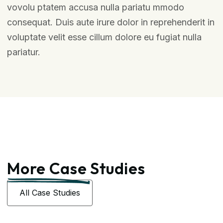
vovolu ptatem accusa nulla pariatu mmodo
consequat. Duis aute irure dolor in reprehenderit in
voluptate velit esse cillum dolore eu fugiat nulla
pariatur.
More Case
Studies
All Case Studies