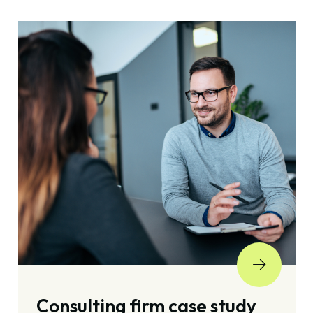
Consulting firm case study