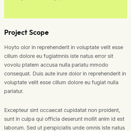
Project Scope
Hoyto olor in reprehenderit in voluptate velit esse
cillum dolore eu fugiatmnis iste natus error sit
vovolu ptatem accusa nulla pariatu mmodo
consequat. Duis aute irure dolor in reprehenderit in
voluptate velit esse cillum dolore eu fugiat nulla
pariatur.
Excepteur sint occaecat cupidatat non proident,
sunt in culpa qui officia deserunt mollit anim id est
laborum. Sed ut perspiciatis unde omnis iste natus