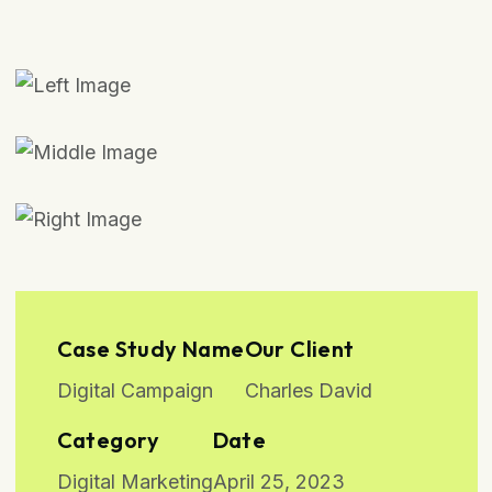
Case Study Name
Our Client
Digital Campaign
Charles David
Category
Date
Digital Marketing
April 25, 2023