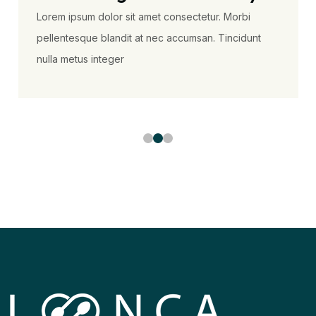
Lorem ipsum dolor sit amet consectetur. Morbi
pellentesque blandit at nec accumsan. Tincidunt
nulla metus integer