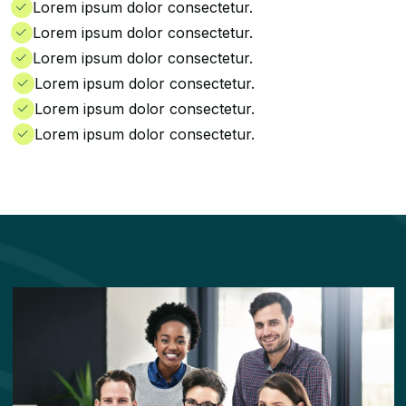
Lorem ipsum dolor consectetur.
Lorem ipsum dolor consectetur.
Lorem ipsum dolor consectetur.
Lorem ipsum dolor consectetur.
Lorem ipsum dolor consectetur.
Lorem ipsum dolor consectetur.