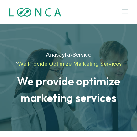
Anasayfa
Service
We Provide Optimize Marketing Services
We provide optimize
marketing services