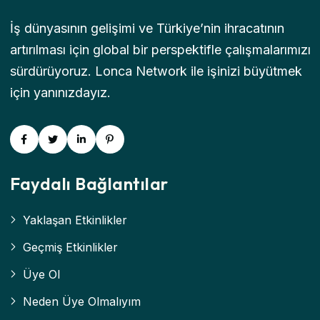
İş dünyasının gelişimi ve Türkiye’nin ihracatının
artırılması için global bir perspektifle çalışmalarımızı
sürdürüyoruz. Lonca Network ile işinizi büyütmek
için yanınızdayız.
Faydalı Bağlantılar
Yaklaşan Etkinlikler
Geçmiş Etkinlikler
Üye Ol
Neden Üye Olmalıyım