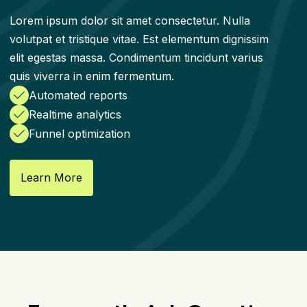
Lorem ipsum dolor sit amet consectetur. Nulla
volutpat et tristique vitae. Est elementum dignissim
elit egestas massa. Condimentum tincidunt varius
quis viverra in enim fermentum.
Automated reports
Realtime analytics
Funnel optimization
Learn More