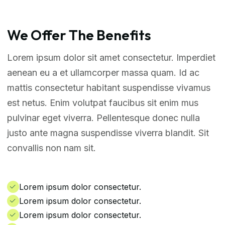
We Offer The Benefits
Lorem ipsum dolor sit amet consectetur. Imperdiet
aenean eu a et ullamcorper massa quam. Id ac
mattis consectetur habitant suspendisse vivamus
est netus. Enim volutpat faucibus sit enim mus
pulvinar eget viverra. Pellentesque donec nulla
justo ante magna suspendisse viverra blandit. Sit
convallis non nam sit.
Lorem ipsum dolor consectetur.
Lorem ipsum dolor consectetur.
Lorem ipsum dolor consectetur.