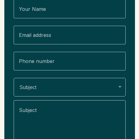
Subject