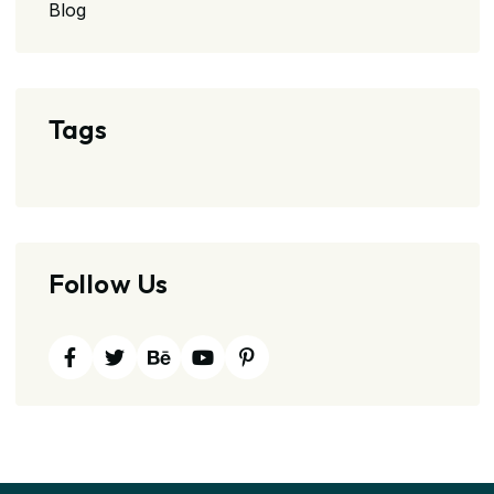
Blog
Tags
Follow Us