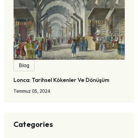
Blog
Lonca: Tarihsel Kökenler Ve Dönüşüm
Temmuz 05, 2024
Categories