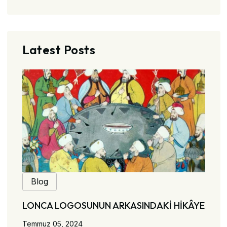
Latest Posts
Blog
LONCA LOGOSUNUN ARKASINDAKİ HİKÂYE
Temmuz 05, 2024