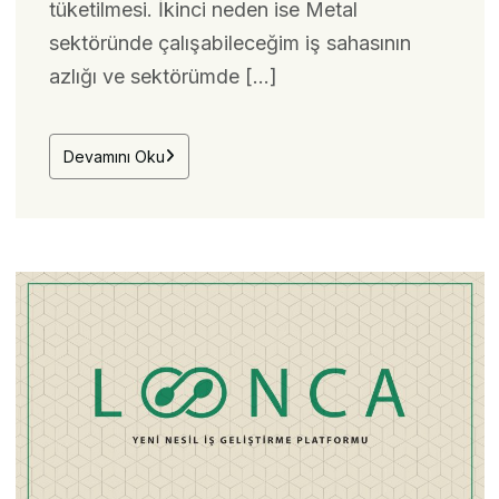
tüketilmesi. İkinci neden ise Metal
sektöründe çalışabileceğim iş sahasının
azlığı ve sektörümde […]
Devamını Oku