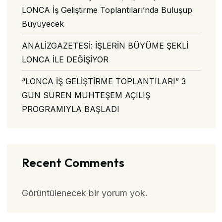
LONCA İş Geliştirme Toplantıları’nda Buluşup
Büyüyecek
ANALİZGAZETESİ: İŞLERİN BÜYÜME ŞEKLİ
LONCA İLE DEĞİŞİYOR
“LONCA İŞ GELİŞTİRME TOPLANTILARI” 3
GÜN SÜREN MUHTEŞEM AÇILIŞ
PROGRAMIYLA BAŞLADI
Recent Comments
Görüntülenecek bir yorum yok.