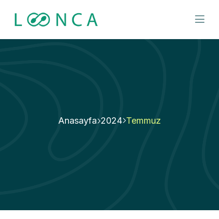
Anasayfa
2024
Temmuz