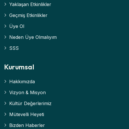
Yaklaşan Etkinlikler
Geçmiş Etkinlikler
Üye Ol
Neden Üye Olmalıyım
SSS
Kurumsal
Hakkımızda
Vizyon & Misyon
Kültür Değerlerimiz
Mütevelli Heyeti
Bizden Haberler