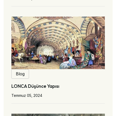
Blog
LONCA Düşünce Yapısı
Temmuz 05, 2024