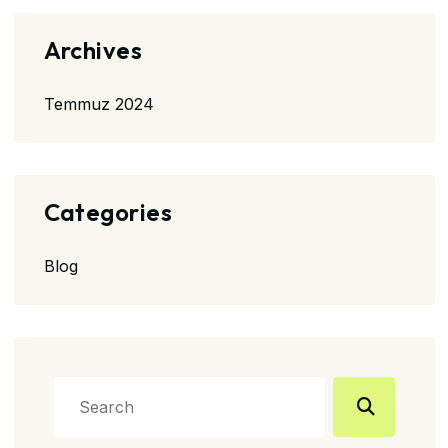
Archives
Temmuz 2024
Categories
Blog