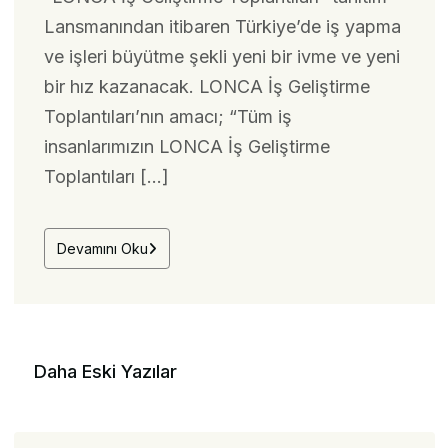
Lansmanından itibaren Türkiye’de iş yapma
ve işleri büyütme şekli yeni bir ivme ve yeni
bir hız kazanacak. LONCA İş Geliştirme
Toplantıları’nın amacı; “Tüm iş
insanlarımızın LONCA İş Geliştirme
Toplantıları […]
Devamını Oku
Daha Eski Yazılar
Yazı