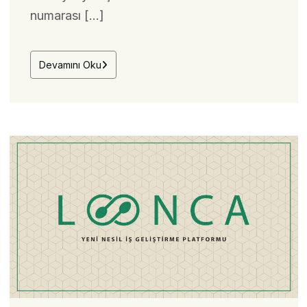
numarası […]
Devamını Oku