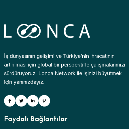
İş dünyasının gelişimi ve Türkiye’nin ihracatının
artırılması için global bir perspektifle çalışmalarımızı
sürdürüyoruz. Lonca Network ile işinizi büyütmek
için yanınızdayız.
Faydalı Bağlantılar